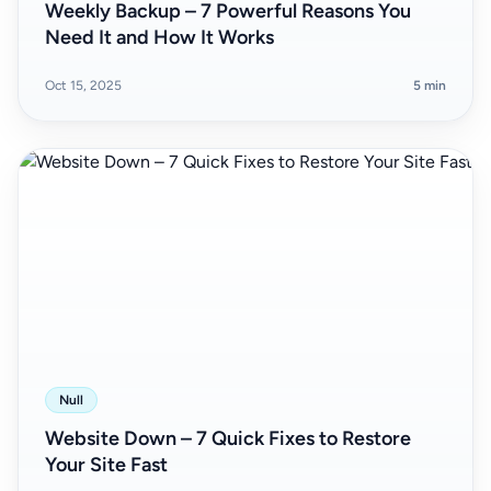
Weekly Backup – 7 Powerful Reasons You
Need It and How It Works
Oct 15, 2025
5 min
Null
Website Down – 7 Quick Fixes to Restore
Your Site Fast