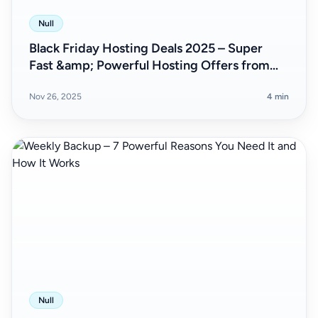
Null
Black Friday Hosting Deals 2025 – Super
Fast &amp; Powerful Hosting Offers from
Host4Speed
Nov 26, 2025
4 min
Null