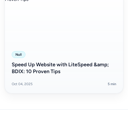
Null
Speed Up Website with LiteSpeed &amp;
BDIX: 10 Proven Tips
Oct 04, 2025
5 min