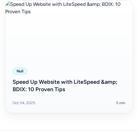
Null
Speed Up Website with LiteSpeed &amp;
BDIX: 10 Proven Tips
Oct 04, 2025
5 min