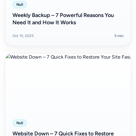
Null
Weekly Backup – 7 Powerful Reasons You
Need It and How It Works
Oct 15, 2025
5 min
Null
Website Down – 7 Quick Fixes to Restore