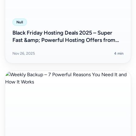
Null
Black Friday Hosting Deals 2025 – Super
Fast &amp; Powerful Hosting Offers from
Host4Speed
Nov 26, 2025
4 min