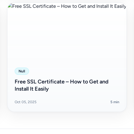
Null
Free SSL Certificate – How to Get and
Install It Easily
Oct 05, 2025
5 min