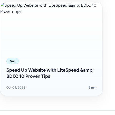
Null
Speed Up Website with LiteSpeed &amp;
BDIX: 10 Proven Tips
Oct 04, 2025
5 min