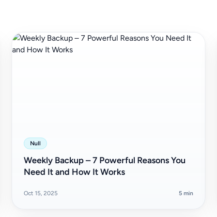
Null
Weekly Backup – 7 Powerful Reasons You
Need It and How It Works
Oct 15, 2025
5 min